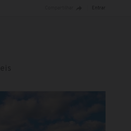
Compartilhar
Entrar
eis