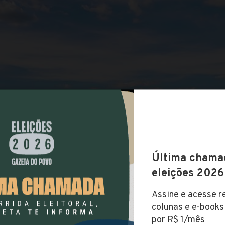
COMPARTILHAR