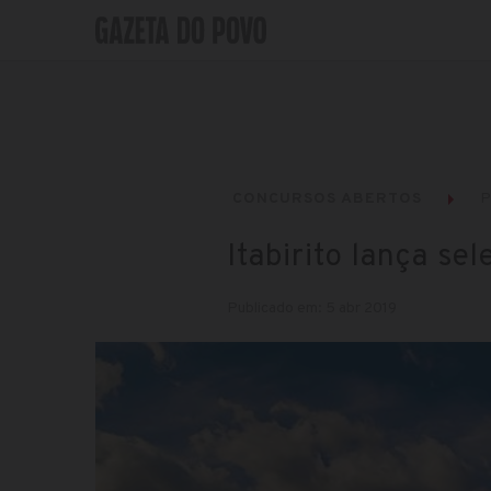
CONCURSOS ABERTOS
P
Itabirito lança se
Publicado em: 5 abr 2019