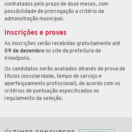
contratados pelo prazo de doze meses, com
possibilidade de prorrogação a critério da
administração municipal.
Inscrições e provas
As inscrições serão recebidas gratuitamente até
09 de dezembro
no site da prefeitura de
Irineópolis.
Os candidatos serão avaliados através de prova de
títulos (escolaridade, tempo de serviço e
aperfeiçoamento profissional), de acordo com os
critérios de pontuação especificados no
regulamento da seleção.