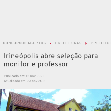
CONCURSOS ABERTOS
PREFEITURAS
PREFEITUR
Irineópolis abre seleção para
monitor e professor
Publicado em: 15 nov 2021
Atualizado em: 23 nov 2021