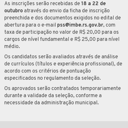
As inscrições serão recebidas de
18 a 22 de
outubro
através do envio da ficha de inscrição
preenchida e dos documentos exigidos no edital de
abertura para o e-mail
pss@imbe.rs.gov.br
, com
taxa de participação no valor de R$ 20,00 para os
cargos de nível fundamental e R$ 25,00 para nível
médio.
Os candidatos serão avaliados através de análise
de currículos (títulos e experiência profissional), de
acordo com os critérios de pontuação
especificados no regulamento da seleção.
Os aprovados serão contratados temporariamente
durante a validade da seleção, conforme a
necessidade da administração municipal.