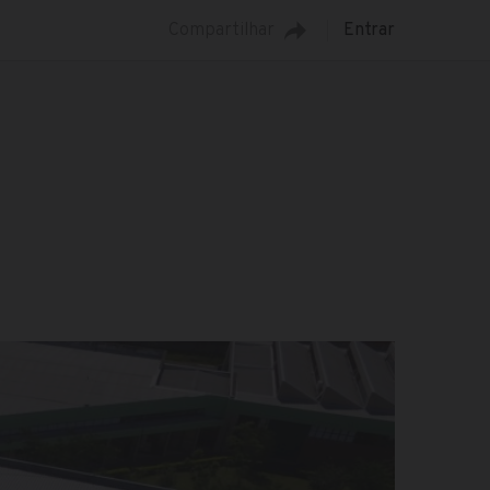
Compartilhar
Entrar