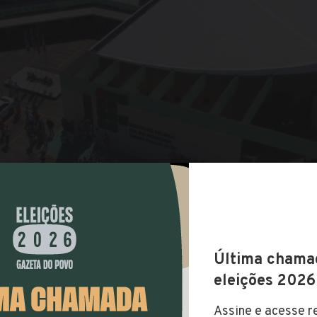
COMPARTILHAR