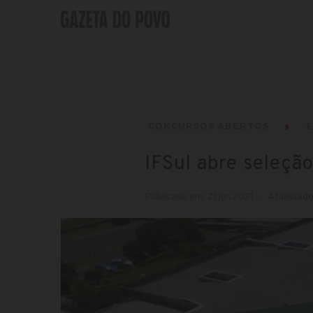
CONCURSOS ABERTOS
IFSul abre seleçã
Publicado em: 21 jun 2021
Atualizado