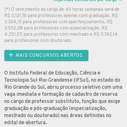
(*) O vencimento do cargo de 40 horas semanais será de
R$ 3.121,76 para professores apenas com graduação, R$
3.324,31 para professores com aperfeiçoamento, R$
3.552,08 para professores com especialização, R$
4.251,05 para professores com mestrado e R$ 5.742,14
para professores com doutorado.
MAIS CONCURSOS ABERTOS
O Instituto Federal de Educação, Ciência e
Tecnologia Sul-Rio-Grandense (IFSul), no estado do
Rio Grande do Sul, abriu processo seletivo com uma
vaga imediata e formação de cadastro de reserva
no cargo de professor substituto, função que exige
graduação e pós-graduação (especialização,
mestrado ou doutorado) nas áreas definidas no
edital de abertura.