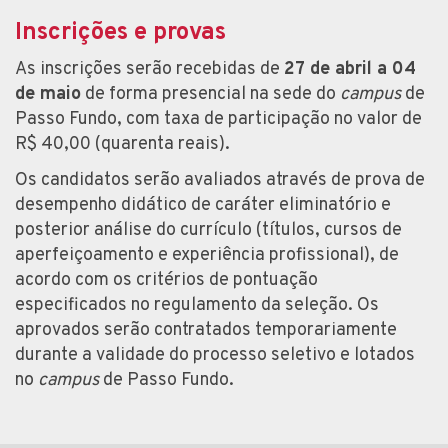
Inscrições e provas
As inscrições serão recebidas de
27 de abril a 04
de maio
de forma presencial na sede do
campus
de
Passo Fundo, com taxa de participação no valor de
R$ 40,00 (quarenta reais).
Os candidatos serão avaliados através de prova de
desempenho didático de caráter eliminatório e
posterior análise do currículo (títulos, cursos de
aperfeiçoamento e experiência profissional), de
acordo com os critérios de pontuação
especificados no regulamento da seleção. Os
aprovados serão contratados temporariamente
durante a validade do processo seletivo e lotados
no
campus
de Passo Fundo.