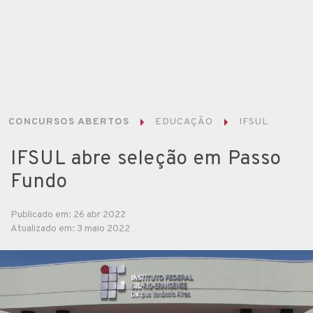
CONCURSOS ABERTOS
EDUCAÇÃO
IFSUL
IFSUL abre seleção em Passo
Fundo
Publicado em: 26 abr 2022
Atualizado em: 3 maio 2022