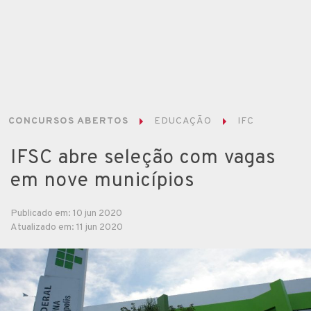
CONCURSOS ABERTOS
EDUCAÇÃO
IFC
IFSC abre seleção com vagas
em nove municípios
Publicado em: 10 jun 2020
Atualizado em: 11 jun 2020