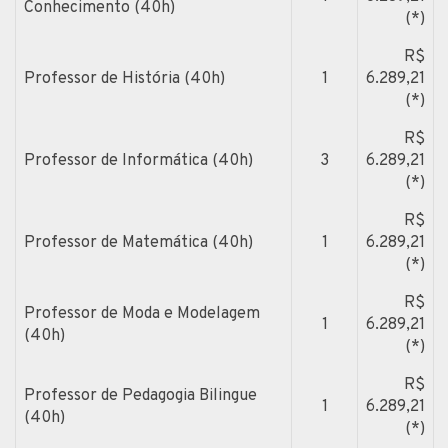
Conhecimento (40h)
(*)
R$
Professor de História (40h)
1
6.289,21
(*)
R$
Professor de Informática (40h)
3
6.289,21
(*)
R$
Professor de Matemática (40h)
1
6.289,21
(*)
R$
Professor de Moda e Modelagem
1
6.289,21
(40h)
(*)
R$
Professor de Pedagogia Bilingue
1
6.289,21
(40h)
(*)