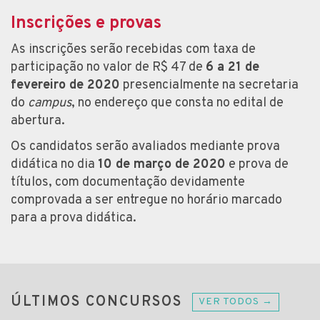
Inscrições e provas
As inscrições serão recebidas com taxa de
participação no valor de R$ 47 de
6 a 21 de
fevereiro de 2020
presencialmente na secretaria
do
campus
, no endereço que consta no edital de
abertura.
Os candidatos serão avaliados mediante prova
didática no dia
10 de março de 2020
e prova de
títulos, com documentação devidamente
comprovada a ser entregue no horário marcado
para a prova didática.
ÚLTIMOS CONCURSOS
VER TODOS →