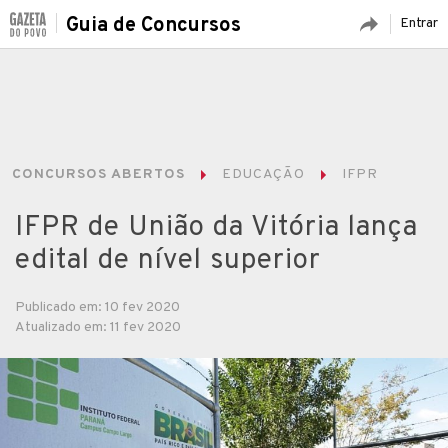
Guia de Concursos
Entrar
CONCURSOS ABERTOS
EDUCAÇÃO
IFPR
IFPR de União da Vitória lança
edital de nível superior
Publicado em: 10 fev 2020
Atualizado em: 11 fev 2020