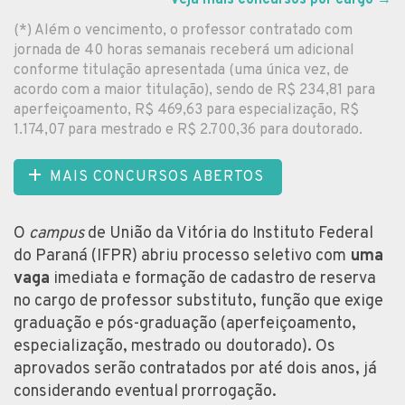
(*) Além o vencimento, o professor contratado com
jornada de 40 horas semanais receberá um adicional
conforme titulação apresentada (uma única vez, de
acordo com a maior titulação), sendo de R$ 234,81 para
aperfeiçoamento, R$ 469,63 para especialização, R$
1.174,07 para mestrado e R$ 2.700,36 para doutorado.
MAIS CONCURSOS ABERTOS
O
campus
de União da Vitória do Instituto Federal
do Paraná (IFPR) abriu processo seletivo com
uma
vaga
imediata e formação de cadastro de reserva
no cargo de professor substituto, função que exige
graduação e pós-graduação (aperfeiçoamento,
especialização, mestrado ou doutorado). Os
aprovados serão contratados por até dois anos, já
considerando eventual prorrogação.