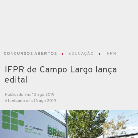
CONCURSOS ABERTOS
EDUCAÇÃO
IFPR
IFPR de Campo Largo lança
edital
Publicado em: 13 ago 2019
Atualizado em: 16 ago 2019