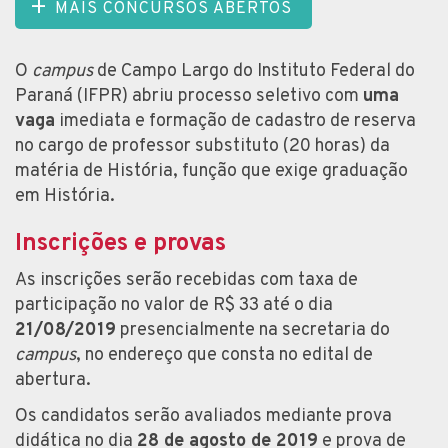
MAIS CONCURSOS ABERTOS
O
campus
de Campo Largo do Instituto Federal do
Paraná (IFPR) abriu processo seletivo com
uma
vaga
imediata e formação de cadastro de reserva
no cargo de professor substituto (20 horas) da
matéria de História, função que exige graduação
em História.
Inscrições e provas
As inscrições serão recebidas com taxa de
participação no valor de R$ 33 até o dia
21/08/2019
presencialmente na secretaria do
campus
, no endereço que consta no edital de
abertura.
Os candidatos serão avaliados mediante prova
didática no dia
28 de agosto de 2019
e prova de