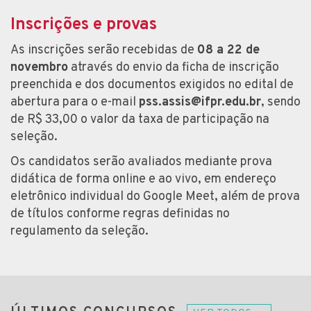
Inscrições e provas
As inscrições serão recebidas de
08 a 22 de
novembro
através do envio da ficha de inscrição
preenchida e dos documentos exigidos no edital de
abertura para o e-mail
pss.assis@ifpr.edu.br
, sendo
de R$ 33,00 o valor da taxa de participação na
seleção.
Os candidatos serão avaliados mediante prova
didática de forma online e ao vivo, em endereço
eletrônico individual do Google Meet, além de prova
de títulos conforme regras definidas no
regulamento da seleção.