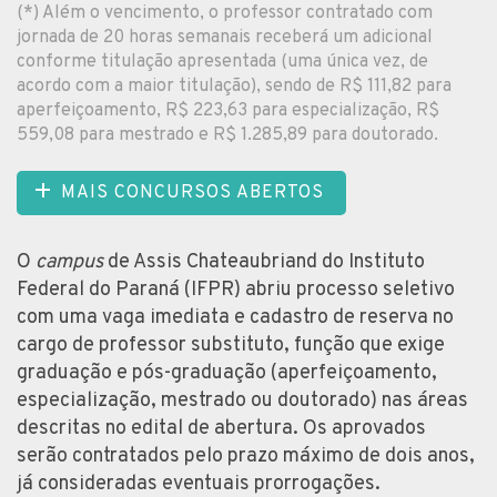
(*) Além o vencimento, o professor contratado com
jornada de 20 horas semanais receberá um adicional
conforme titulação apresentada (uma única vez, de
acordo com a maior titulação), sendo de R$ 111,82 para
aperfeiçoamento, R$ 223,63 para especialização, R$
559,08 para mestrado e R$ 1.285,89 para doutorado.
MAIS CONCURSOS ABERTOS
O
campus
de Assis Chateaubriand do Instituto
Federal do Paraná (IFPR) abriu processo seletivo
com uma vaga imediata e cadastro de reserva no
cargo de professor substituto, função que exige
graduação e pós-graduação (aperfeiçoamento,
especialização, mestrado ou doutorado) nas áreas
descritas no edital de abertura. Os aprovados
serão contratados pelo prazo máximo de dois anos,
já consideradas eventuais prorrogações.