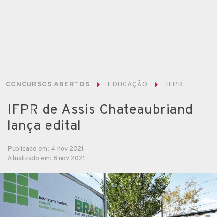
CONCURSOS ABERTOS
EDUCAÇÃO
IFPR
IFPR de Assis Chateaubriand
lança edital
Publicado em: 4 nov 2021
Atualizado em: 8 nov 2021