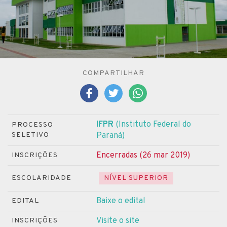
COMPARTILHAR
IFPR
(Instituto Federal do
PROCESSO
SELETIVO
Paraná)
Encerradas (26 mar 2019)
INSCRIÇÕES
ESCOLARIDADE
NÍVEL SUPERIOR
Baixe o edital
EDITAL
Visite o site
INSCRIÇÕES