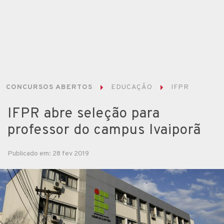
CONCURSOS ABERTOS
EDUCAÇÃO
IFPR
IFPR abre seleção para
professor do campus Ivaiporã
Publicado em: 28 fev 2019