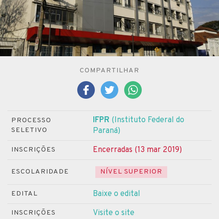
COMPARTILHAR
IFPR
(Instituto Federal do
PROCESSO
SELETIVO
Paraná)
Encerradas (13 mar 2019)
INSCRIÇÕES
ESCOLARIDADE
NÍVEL SUPERIOR
Baixe o edital
EDITAL
Visite o site
INSCRIÇÕES