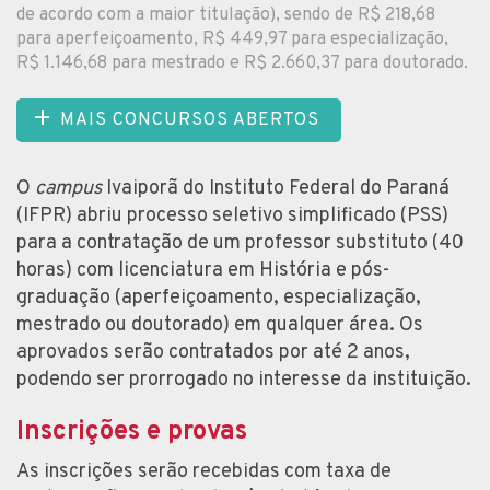
de acordo com a maior titulação), sendo de R$ 218,68
para aperfeiçoamento, R$ 449,97 para especialização,
R$ 1.146,68 para mestrado e R$ 2.660,37 para doutorado.
MAIS CONCURSOS ABERTOS
O
campus
Ivaiporã do Instituto Federal do Paraná
(IFPR) abriu processo seletivo simplificado (PSS)
para a contratação de um professor substituto (40
horas) com licenciatura em História e pós-
graduação (aperfeiçoamento, especialização,
mestrado ou doutorado) em qualquer área. Os
aprovados serão contratados por até 2 anos,
podendo ser prorrogado no interesse da instituição.
Inscrições e provas
As inscrições serão recebidas com taxa de