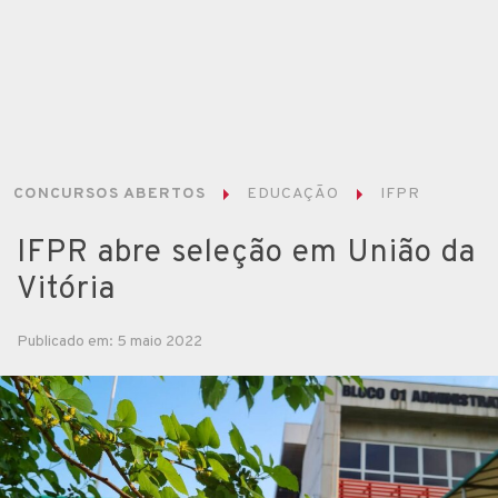
CONCURSOS ABERTOS
EDUCAÇÃO
IFPR
IFPR abre seleção em União da
Vitória
Publicado em: 5 maio 2022