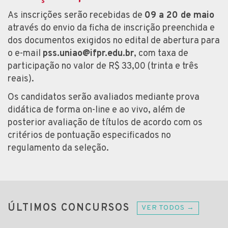
As inscrições serão recebidas de
09 a 20 de maio
através do envio da ficha de inscrição preenchida e
dos documentos exigidos no edital de abertura para
o e-mail
pss.uniao@ifpr.edu.br
, com taxa de
participação no valor de R$ 33,00 (trinta e três
reais).
Os candidatos serão avaliados mediante prova
didática de forma on-line e ao vivo, além de
posterior avaliação de títulos de acordo com os
critérios de pontuação especificados no
regulamento da seleção.
ÚLTIMOS CONCURSOS
VER TODOS →