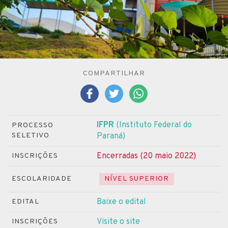
COMPARTILHAR
IFPR
(Instituto Federal do
PROCESSO
SELETIVO
Paraná)
Encerradas (20 maio 2022)
INSCRIÇÕES
ESCOLARIDADE
NÍVEL SUPERIOR
Baixe o edital
EDITAL
Visite o site
INSCRIÇÕES