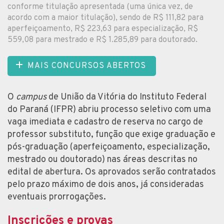
conforme titulação apresentada (uma única vez, de
acordo com a maior titulação), sendo de R$ 111,82 para
aperfeiçoamento, R$ 223,63 para especialização, R$
559,08 para mestrado e R$ 1.285,89 para doutorado.
MAIS CONCURSOS ABERTOS
O
campus
de União da Vitória do Instituto Federal
do Paraná (IFPR) abriu processo seletivo com uma
vaga imediata e cadastro de reserva no cargo de
professor substituto, função que exige graduação e
pós-graduação (aperfeiçoamento, especialização,
mestrado ou doutorado) nas áreas descritas no
edital de abertura. Os aprovados serão contratados
pelo prazo máximo de dois anos, já consideradas
eventuais prorrogações.
Inscrições e provas