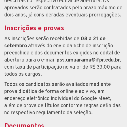
descritas no respectivo edital de abertura. Os
aprovados serão contratados pelo prazo máximo de
dois anos, já consideradas eventuais prorrogações.
Inscrições e provas
As inscrições serão recebidas de
08 a 21 de
setembro
através do envio da ficha de inscrição
preenchida e dos documentos exigidos no edital de
abertura para o e-mail
pss.umuarama@ifpr.edu.br
,
com taxa de participação no valor de R$ 33,00 para
todos os cargos.
Todos os candidatos serão avaliados mediante
prova didática de forma online e ao vivo, em
endereço eletrônico individual do Google Meet,
além de prova de títulos conforme regras definidas
no respectivo regulamento da seleção.
Documentos