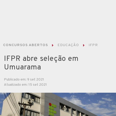
CONCURSOS ABERTOS
EDUCAÇÃO
IFPR
IFPR abre seleção em
Umuarama
Publicado em: 9 set 2021
Atualizado em: 15 set 2021