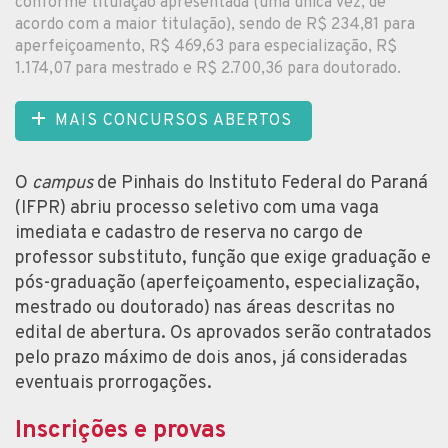
conforme titulação apresentada (uma única vez, de
acordo com a maior titulação), sendo de R$ 234,81 para
aperfeiçoamento, R$ 469,63 para especialização, R$
1.174,07 para mestrado e R$ 2.700,36 para doutorado.
MAIS CONCURSOS ABERTOS
O
campus
de Pinhais do Instituto Federal do Paraná
(IFPR) abriu processo seletivo com uma vaga
imediata e cadastro de reserva no cargo de
professor substituto, função que exige graduação e
pós-graduação (aperfeiçoamento, especialização,
mestrado ou doutorado) nas áreas descritas no
edital de abertura. Os aprovados serão contratados
pelo prazo máximo de dois anos, já consideradas
eventuais prorrogações.
Inscrições e provas