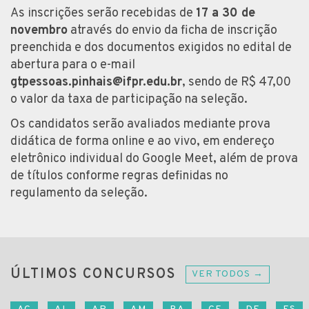
As inscrições serão recebidas de
17 a 30 de
novembro
através do envio da ficha de inscrição
preenchida e dos documentos exigidos no edital de
abertura para o e-mail
gtpessoas.pinhais@ifpr.edu.br
, sendo de R$ 47,00
o valor da taxa de participação na seleção.
Os candidatos serão avaliados mediante prova
didática de forma online e ao vivo, em endereço
eletrônico individual do Google Meet, além de prova
de títulos conforme regras definidas no
regulamento da seleção.
ÚLTIMOS CONCURSOS
VER TODOS →