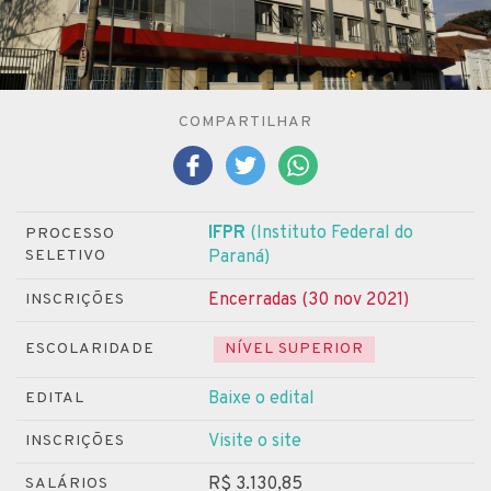
COMPARTILHAR
IFPR
(Instituto Federal do
PROCESSO
SELETIVO
Paraná)
Encerradas (30 nov 2021)
INSCRIÇÕES
ESCOLARIDADE
NÍVEL SUPERIOR
Baixe o edital
EDITAL
Visite o site
INSCRIÇÕES
R$ 3.130,85
SALÁRIOS