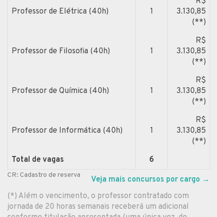
R$
Professor de Elétrica (40h)
1
3.130,85
(**)
R$
Professor de Filosofia (40h)
1
3.130,85
(**)
R$
Professor de Química (40h)
1
3.130,85
(**)
R$
Professor de Informática (40h)
1
3.130,85
(**)
Total de vagas
6
CR: Cadastro de reserva
Veja mais concursos por cargo
→
(*) Além o vencimento, o professor contratado com
jornada de 20 horas semanais receberá um adicional