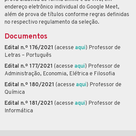
endereço eletrônico individual do Google Meet,
além de prova de títulos conforme regras definidas
no respectivo regulamento da seleção.
Documentos
Edital n.º 176/2021
(acesse
aqui
) Professor de
Letras – Português
Edital n.º 177/2021
(acesse
aqui
) Professor de
Administração, Economia, Elétrica e Filosofia
Edital n.º 180/2021
(acesse
aqui
) Professor de
Química
Edital n.º 181/2021
(acesse
aqui
) Professor de
Informática