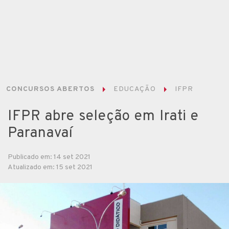
CONCURSOS ABERTOS
EDUCAÇÃO
IFPR
IFPR abre seleção em Irati e
Paranavaí
Publicado em: 14 set 2021
Atualizado em: 15 set 2021