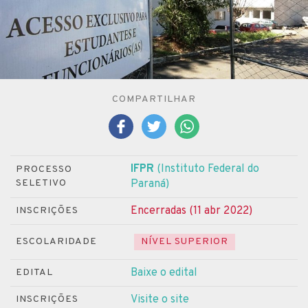
COMPARTILHAR
IFPR
(Instituto Federal do
PROCESSO
SELETIVO
Paraná)
Encerradas (11 abr 2022)
INSCRIÇÕES
ESCOLARIDADE
NÍVEL SUPERIOR
Baixe o edital
EDITAL
Visite o site
INSCRIÇÕES