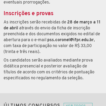
eventuais prorrogações.
Inscrições e provas
As inscrições serão recebidas de
28 de março a 11
de abril
através do envio da ficha de inscrição
preenchida e dos documentos exigidos no edital de
abertura para o e-mail
pss.coronel@ifpr.edu.br
,
com taxa de participação no valor de R$ 33,00
(trinta e três reais).
Os candidatos serão avaliados mediante prova
didática presencial e posterior avaliação de
títulos de acordo com os critérios de pontuação
especificados no regulamento da seleção.
ÚLTIMOS CONCURSOS
VER TODOS →