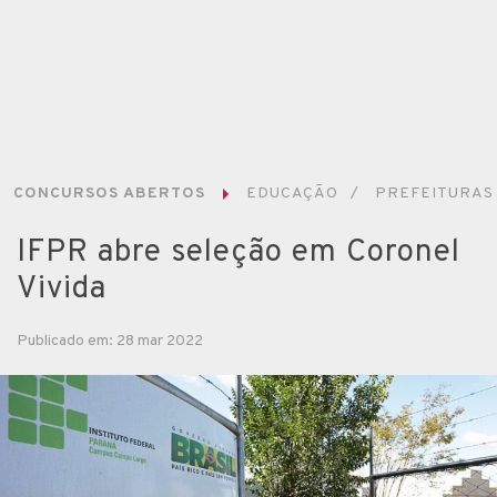
CONCURSOS ABERTOS
EDUCAÇÃO
PREFEITURAS
IFPR abre seleção em Coronel
Vivida
Publicado em: 28 mar 2022