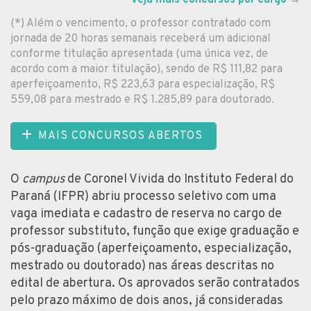
(*) Além o vencimento, o professor contratado com
jornada de 20 horas semanais receberá um adicional
conforme titulação apresentada (uma única vez, de
acordo com a maior titulação), sendo de R$ 111,82 para
aperfeiçoamento, R$ 223,63 para especialização, R$
559,08 para mestrado e R$ 1.285,89 para doutorado.
MAIS CONCURSOS ABERTOS
O
campus
de Coronel Vivida do Instituto Federal do
Paraná (IFPR) abriu processo seletivo com uma
vaga imediata e cadastro de reserva no cargo de
professor substituto, função que exige graduação e
pós-graduação (aperfeiçoamento, especialização,
mestrado ou doutorado) nas áreas descritas no
edital de abertura. Os aprovados serão contratados
pelo prazo máximo de dois anos, já consideradas