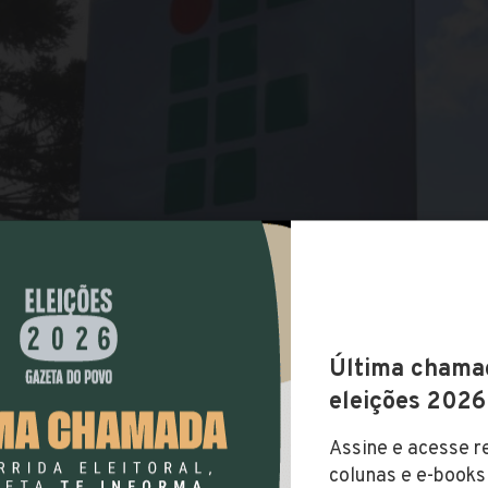
COMPARTILHAR