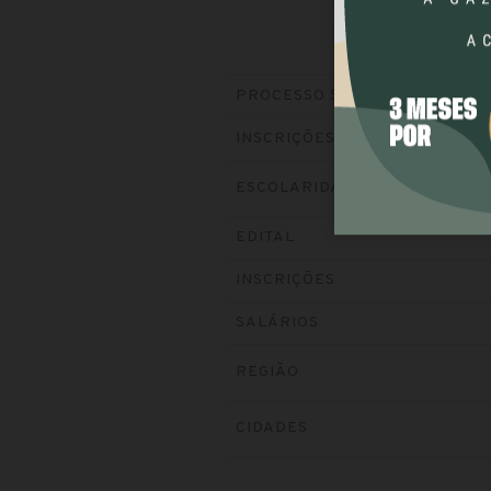
PROCESSO SELETIVO
INSCRIÇÕES
ESCOLARIDADE
EDITAL
INSCRIÇÕES
SALÁRIOS
REGIÃO
CIDADES