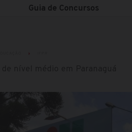
Guia de Concursos
EDUCAÇÃO
IFPR
 de nível médio em Paranaguá