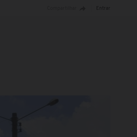
Compartilhar
Entrar