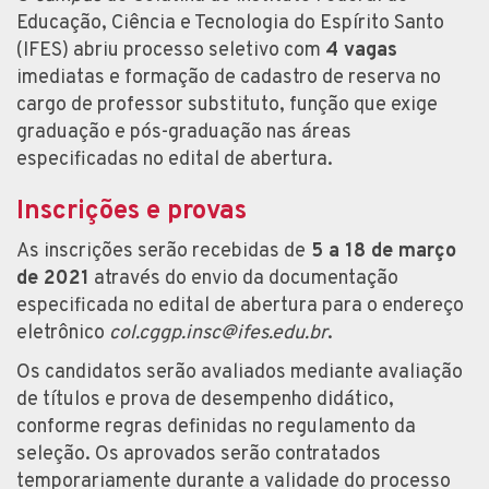
Educação, Ciência e Tecnologia do Espírito Santo
(IFES) abriu processo seletivo com
4 vagas
imediatas e formação de cadastro de reserva no
cargo de professor substituto, função que exige
graduação e pós-graduação nas áreas
especificadas no edital de abertura.
Inscrições e provas
As inscrições serão recebidas de
5 a 18 de março
de 2021
através do envio da documentação
especificada no edital de abertura para o endereço
eletrônico
col.cggp.insc@ifes.edu.br
.
Os candidatos serão avaliados mediante avaliação
de títulos e prova de desempenho didático,
conforme regras definidas no regulamento da
seleção. Os aprovados serão contratados
temporariamente durante a validade do processo