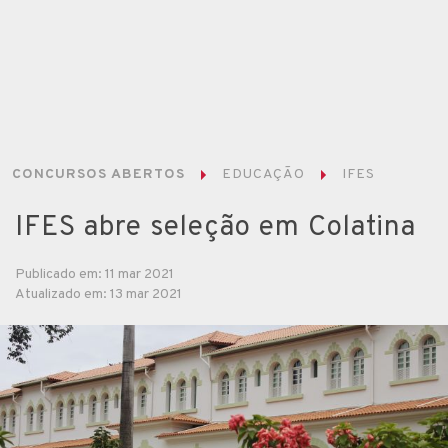
CONCURSOS ABERTOS
EDUCAÇÃO
IFES
IFES abre seleção em Colatina
Publicado em: 11 mar 2021
Atualizado em: 13 mar 2021