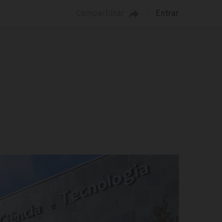
Compartilhar
Entrar