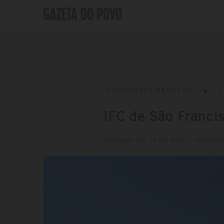
CONCURSOS ABERTOS
IFC de São Franci
Publicado em: 29 set 2021
Atualizad