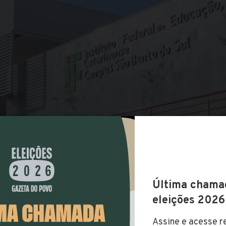
COMPARTILHAR