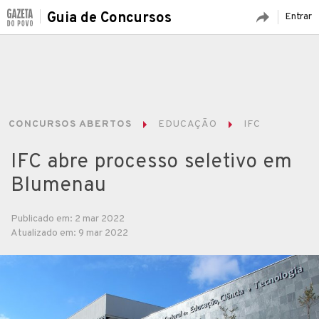
Guia de Concursos
Entrar
CONCURSOS ABERTOS
EDUCAÇÃO
IFC
IFC abre processo seletivo em
Blumenau
Publicado em: 2 mar 2022
Atualizado em: 9 mar 2022