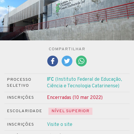
COMPARTILHAR
IFC
(Instituto Federal de Educação,
PROCESSO
SELETIVO
Ciência e Tecnologia Catarinense)
Encerradas (10 mar 2022)
INSCRIÇÕES
ESCOLARIDADE
NÍVEL SUPERIOR
Visite o site
INSCRIÇÕES