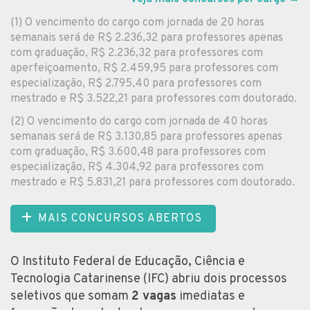
(1) O vencimento do cargo com jornada de 20 horas
semanais será de R$ 2.236,32 para professores apenas
com graduação, R$ 2.236,32 para professores com
aperfeiçoamento, R$ 2.459,95 para professores com
especialização, R$ 2.795,40 para professores com
mestrado e R$ 3.522,21 para professores com doutorado.
(2) O vencimento do cargo com jornada de 40 horas
semanais será de R$ 3.130,85 para professores apenas
com graduação, R$ 3.600,48 para professores com
especialização, R$ 4.304,92 para professores com
mestrado e R$ 5.831,21 para professores com doutorado.
MAIS CONCURSOS ABERTOS
O Instituto Federal de Educação, Ciência e
Tecnologia Catarinense (IFC) abriu dois processos
seletivos que somam
2 vagas
imediatas e