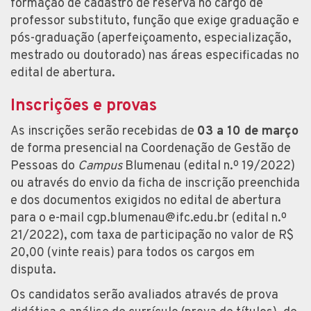
formação de cadastro de reserva no cargo de
professor substituto, função que exige graduação e
pós-graduação (aperfeiçoamento, especialização,
mestrado ou doutorado) nas áreas especificadas no
edital de abertura.
Inscrições e provas
As inscrições serão recebidas de
03 a 10 de março
de forma presencial na Coordenação de Gestão de
Pessoas do
Campus
Blumenau (edital n.º 19/2022)
ou através do envio da ficha de inscrição preenchida
e dos documentos exigidos no edital de abertura
para o e-mail cgp.blumenau@ifc.edu.br (edital n.º
21/2022), com taxa de participação no valor de R$
20,00 (vinte reais) para todos os cargos em
disputa.
Os candidatos serão avaliados através de prova