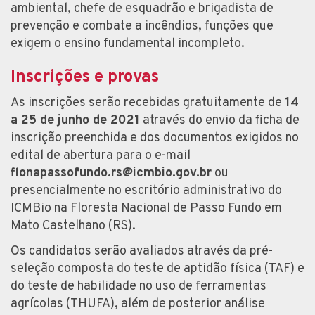
ambiental, chefe de esquadrão e brigadista de
prevenção e combate a incêndios, funções que
exigem o ensino fundamental incompleto.
Inscrições e provas
As inscrições serão recebidas gratuitamente de
14
a 25 de junho de 2021
através do envio da ficha de
inscrição preenchida e dos documentos exigidos no
edital de abertura para o e-mail
flonapassofundo.rs@icmbio.gov.br
ou
presencialmente no escritório administrativo do
ICMBio na Floresta Nacional de Passo Fundo em
Mato Castelhano (RS).
Os candidatos serão avaliados através da pré-
seleção composta do teste de aptidão física (TAF) e
do teste de habilidade no uso de ferramentas
agrícolas (THUFA), além de posterior análise