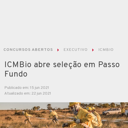
CONCURSOS ABERTOS
EXECUTIVO
ICMBIO
ICMBio abre seleção em Passo
Fundo
Publicado em: 15 jun 2021
Atualizado em: 22 jun 2021