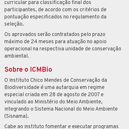
curricular para classificação final dos
participantes, de acordo com os critérios de
pontuação especificados no regulamento da
seleção.
Os aprovados serão contratados pelo prazo
máximo de 24 meses para atuação no apoio
operacional na respectiva unidade de conservação
ambiental.
Sobre o ICMBio
O Instituto Chico Mendes de Conservação da
Biodiversidade é uma autarquia em regime
especial criada em 28 de agosto de 2007 e
vinculado ao Ministério do Meio Ambiente,
integrando o Sistema Nacional do Meio Ambiente
(Sisnama).
Cabe ao instituto fomentar e executar programas