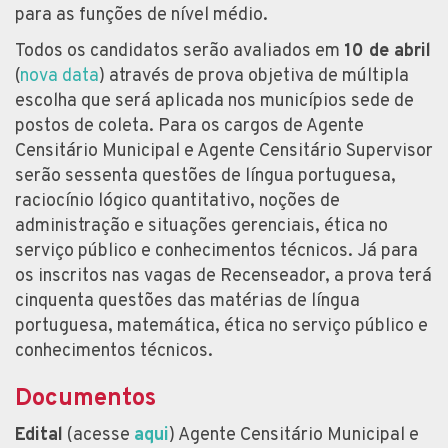
para as funções de nível médio.
Todos os candidatos serão avaliados em
10 de abril
(
nova data
) através de prova objetiva de múltipla
escolha que será aplicada nos municípios sede de
postos de coleta. Para os cargos de Agente
Censitário Municipal e Agente Censitário Supervisor
serão sessenta questões de língua portuguesa,
raciocínio lógico quantitativo, noções de
administração e situações gerenciais, ética no
serviço público e conhecimentos técnicos. Já para
os inscritos nas vagas de Recenseador, a prova terá
cinquenta questões das matérias de língua
portuguesa, matemática, ética no serviço público e
conhecimentos técnicos.
Documentos
Edital
(acesse
aqui
) Agente Censitário Municipal e