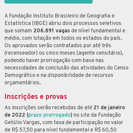
A Fundação Instituto Brasileiro de Geografia e
Estatística (IBGE) abriu dois processos seletivos
que somam
206.891 vagas
de nível fundamental e
médio, com lotação em todos os estados do país.
Os aprovados serão contratados por até três
(recenseador) ou cinco meses (agente censitário),
podendo haver prorrogação com base nas
necessidades de conclusão das atividades do Censo
Demográfico e na disponibilidade de recursos
orçamentários.
Inscrições e provas
As inscrições serão recebidas de até
21 de janeiro
de 2022 (
prazo prorrogado
)
no site da Fundação
Getúlio Vargas, com taxa de participação no valor
de R$ 57,50 para nível fundamental e R$ 60,50