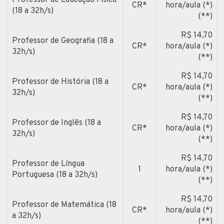
CR*
hora/aula (*)
(18 a 32h/s)
(**)
R$ 14,70
Professor de Geografia (18 a
CR*
hora/aula (*)
32h/s)
(**)
R$ 14,70
Professor de História (18 a
CR*
hora/aula (*)
32h/s)
(**)
R$ 14,70
Professor de Inglês (18 a
CR*
hora/aula (*)
32h/s)
(**)
R$ 14,70
Professor de Língua
1
hora/aula (*)
Portuguesa (18 a 32h/s)
(**)
R$ 14,70
Professor de Matemática (18
CR*
hora/aula (*)
a 32h/s)
(**)