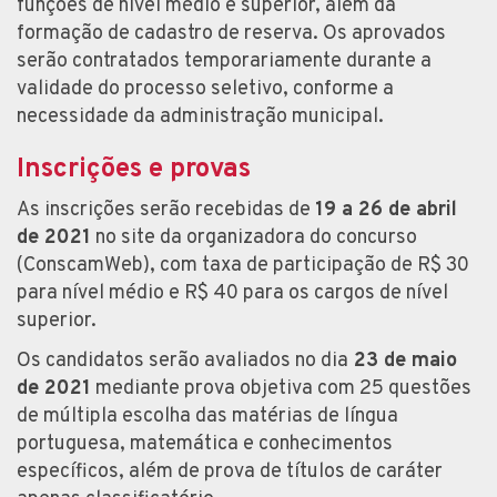
funções de nível médio e superior, além da
formação de cadastro de reserva. Os aprovados
serão contratados temporariamente durante a
validade do processo seletivo, conforme a
necessidade da administração municipal.
Inscrições e provas
As inscrições serão recebidas de
19 a 26 de abril
de 2021
no site da organizadora do concurso
(ConscamWeb), com taxa de participação de R$ 30
para nível médio e R$ 40 para os cargos de nível
superior.
Os candidatos serão avaliados no dia
23 de maio
de 2021
mediante prova objetiva com 25 questões
de múltipla escolha das matérias de língua
portuguesa, matemática e conhecimentos
específicos, além de prova de títulos de caráter