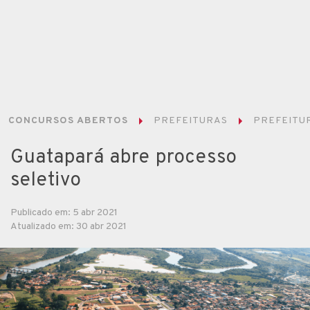
CONCURSOS ABERTOS
PREFEITURAS
PREFEITUR
Guatapará abre processo
seletivo
Publicado em: 5 abr 2021
Atualizado em: 30 abr 2021