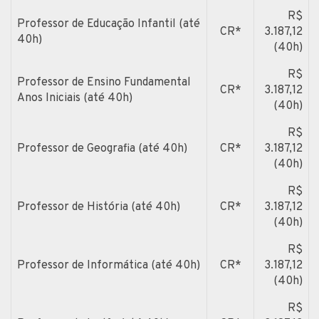
R$
Professor de Educação Infantil (até
CR*
3.187,12
40h)
(40h)
R$
Professor de Ensino Fundamental
CR*
3.187,12
Anos Iniciais (até 40h)
(40h)
R$
Professor de Geografia (até 40h)
CR*
3.187,12
(40h)
R$
Professor de História (até 40h)
CR*
3.187,12
(40h)
R$
Professor de Informática (até 40h)
CR*
3.187,12
(40h)
R$