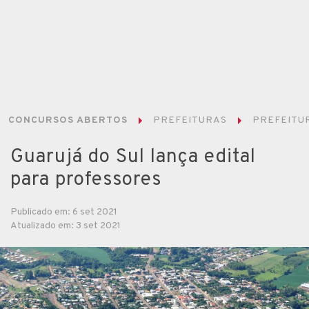
CONCURSOS ABERTOS
PREFEITURAS
PREFEITUR
Guarujá do Sul lança edital
para professores
Publicado em: 6 set 2021
Atualizado em: 3 set 2021