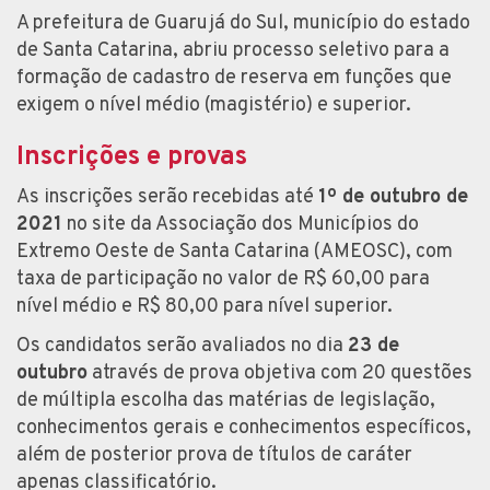
A prefeitura de Guarujá do Sul, município do estado
de Santa Catarina, abriu processo seletivo para a
formação de cadastro de reserva em funções que
exigem o nível médio (magistério) e superior.
Inscrições e provas
As inscrições serão recebidas até
1º de outubro de
2021
no site da Associação dos Municípios do
Extremo Oeste de Santa Catarina (AMEOSC), com
taxa de participação no valor de R$ 60,00 para
nível médio e R$ 80,00 para nível superior.
Os candidatos serão avaliados no dia
23 de
outubro
através de prova objetiva com 20 questões
de múltipla escolha das matérias de legislação,
conhecimentos gerais e conhecimentos específicos,
além de posterior prova de títulos de caráter
apenas classificatório.