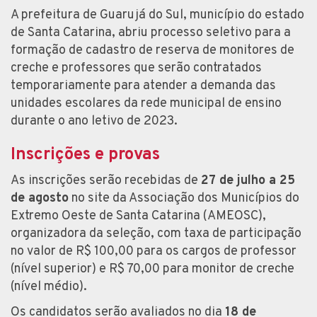
A prefeitura de Guarujá do Sul, município do estado
de Santa Catarina, abriu processo seletivo para a
formação de cadastro de reserva de monitores de
creche e professores que serão contratados
temporariamente para atender a demanda das
unidades escolares da rede municipal de ensino
durante o ano letivo de 2023.
Inscrições e provas
As inscrições serão recebidas de
27 de julho a 25
de agosto
no site da Associação dos Municípios do
Extremo Oeste de Santa Catarina (AMEOSC),
organizadora da seleção, com taxa de participação
no valor de R$ 100,00 para os cargos de professor
(nível superior) e R$ 70,00 para monitor de creche
(nível médio).
Os candidatos serão avaliados no dia
18 de