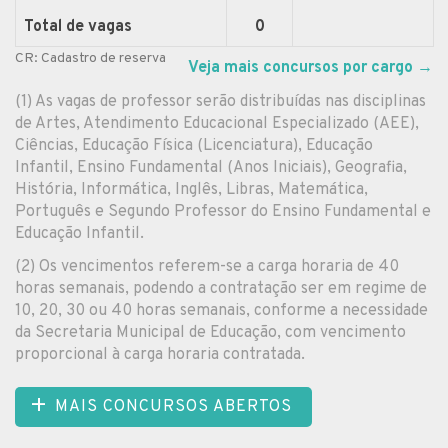
Total de vagas
0
CR: Cadastro de reserva
Veja mais concursos por cargo
→
(1) As vagas de professor serão distribuídas nas disciplinas
de Artes, Atendimento Educacional Especializado (AEE),
Ciências, Educação Física (Licenciatura), Educação
Infantil, Ensino Fundamental (Anos Iniciais), Geografia,
História, Informática, Inglês, Libras, Matemática,
Português e Segundo Professor do Ensino Fundamental e
Educação Infantil.
(2) Os vencimentos referem-se a carga horaria de 40
horas semanais, podendo a contratação ser em regime de
10, 20, 30 ou 40 horas semanais, conforme a necessidade
da Secretaria Municipal de Educação, com vencimento
proporcional à carga horaria contratada.
MAIS CONCURSOS ABERTOS