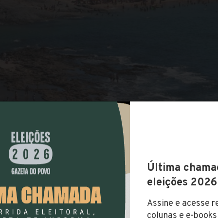
COMPARTILHAR