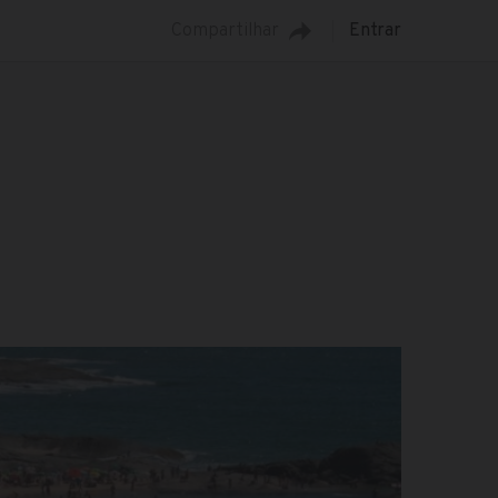
Compartilhar
Entrar