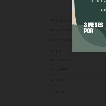
PROCESSO SELETIVO
INSCRIÇÕES
ESCOLARIDADE
EDITAL
INSCRIÇÕES
SALÁRIOS
REGIÃO
CIDADES