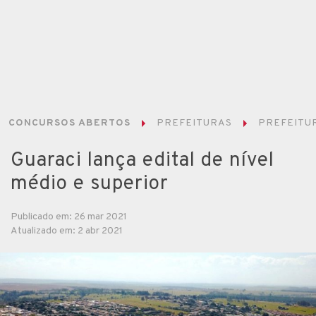
CONCURSOS ABERTOS
PREFEITURAS
PREFEITUR
Guaraci lança edital de nível
médio e superior
Publicado em: 26 mar 2021
Atualizado em: 2 abr 2021