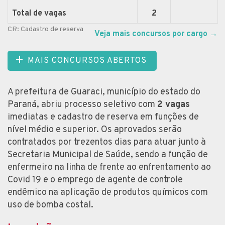
Total de vagas
2
CR: Cadastro de reserva
Veja mais concursos por cargo
→
MAIS CONCURSOS ABERTOS
A prefeitura de Guaraci, município do estado do
Paraná, abriu processo seletivo com
2 vagas
imediatas e cadastro de reserva em funções de
nível médio e superior. Os aprovados serão
contratados por trezentos dias para atuar junto à
Secretaria Municipal de Saúde, sendo a função de
enfermeiro na linha de frente ao enfrentamento ao
Covid 19 e o emprego de agente de controle
endêmico na aplicação de produtos químicos com
uso de bomba costal.