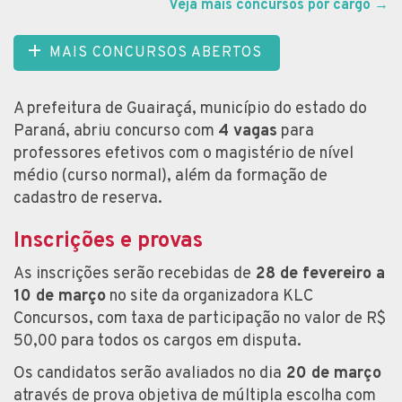
Veja mais concursos por cargo
→
MAIS CONCURSOS ABERTOS
A prefeitura de Guairaçá, município do estado do
Paraná, abriu concurso com
4 vagas
para
professores efetivos com o magistério de nível
médio (curso normal), além da formação de
cadastro de reserva.
Inscrições e provas
As inscrições serão recebidas de
28 de fevereiro a
10 de março
no site da organizadora KLC
Concursos, com taxa de participação no valor de R$
50,00 para todos os cargos em disputa.
Os candidatos serão avaliados no dia
20 de março
através de prova objetiva de múltipla escolha com