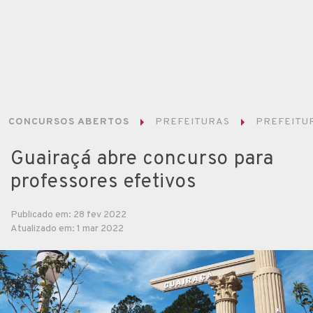
CONCURSOS ABERTOS
PREFEITURAS
PREFEITUR
Guairaçá abre concurso para
professores efetivos
Publicado em: 28 fev 2022
Atualizado em: 1 mar 2022