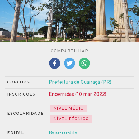
COMPARTILHAR
Prefeitura de Guairaçá (PR)
CONCURSO
Encerradas (10 mar 2022)
INSCRIÇÕES
NÍVEL MÉDIO
ESCOLARIDADE
NÍVEL TÉCNICO
Baixe o edital
EDITAL