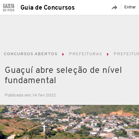
Guia de Concursos
Entrar
CONCURSOS ABERTOS
PREFEITURAS
PREFEITUR
Guaçuí abre seleção de nível
fundamental
Publicado em: 14 fev 2022