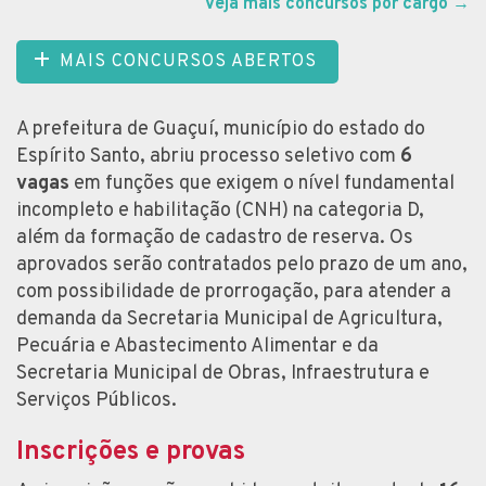
Veja mais concursos por cargo
→
MAIS CONCURSOS ABERTOS
A prefeitura de Guaçuí, município do estado do
Espírito Santo, abriu processo seletivo com
6
vagas
em funções que exigem o nível fundamental
incompleto e habilitação (CNH) na categoria D,
além da formação de cadastro de reserva. Os
aprovados serão contratados pelo prazo de um ano,
com possibilidade de prorrogação, para atender a
demanda da Secretaria Municipal de Agricultura,
Pecuária e Abastecimento Alimentar e da
Secretaria Municipal de Obras, Infraestrutura e
Serviços Públicos.
Inscrições e provas