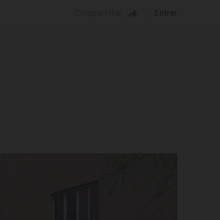
Compartilhar
Entrar