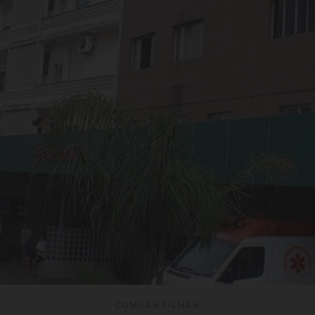
COMPARTILHAR