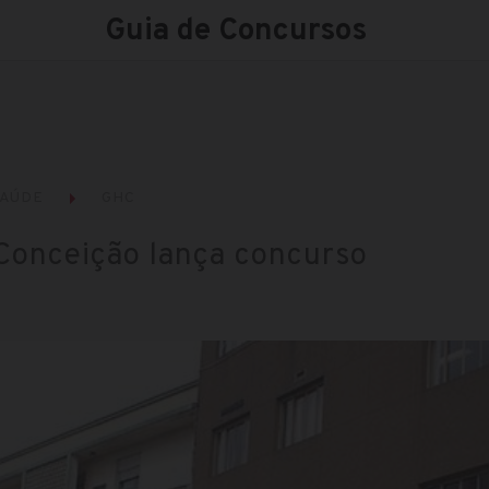
Guia de Concursos
AÚDE
GHC
Conceição lança concurso