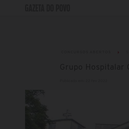
CONCURSOS ABERTOS
S
Grupo Hospitalar 
Publicado em: 22 fev 2022