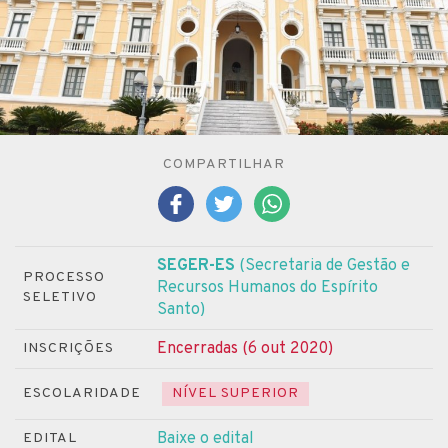
COMPARTILHAR
SEGER-ES
(Secretaria de Gestão e
PROCESSO
Recursos Humanos do Espírito
SELETIVO
Santo)
Encerradas (6 out 2020)
INSCRIÇÕES
ESCOLARIDADE
NÍVEL SUPERIOR
Baixe o edital
EDITAL