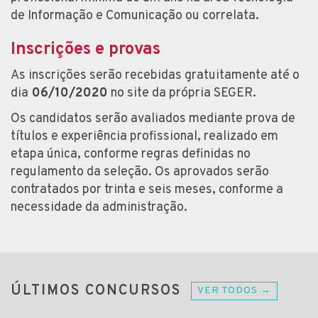
de Informação e Comunicação ou correlata.
Inscrições e provas
As inscrições serão recebidas gratuitamente até o
dia
06/10/2020
no site da própria SEGER.
Os candidatos serão avaliados mediante prova de
títulos e experiência profissional, realizado em
etapa única, conforme regras definidas no
regulamento da seleção. Os aprovados serão
contratados por trinta e seis meses, conforme a
necessidade da administração.
ÚLTIMOS CONCURSOS
VER TODOS →