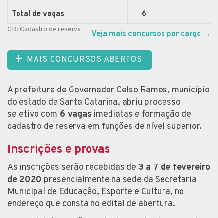
Total de vagas
6
CR: Cadastro de reserva
Veja mais concursos por cargo
→
MAIS CONCURSOS ABERTOS
A prefeitura de Governador Celso Ramos, município
do estado de Santa Catarina, abriu processo
seletivo com
6 vagas
imediatas e formação de
cadastro de reserva em funções de nível superior.
Inscrições e provas
As inscrições serão recebidas de
3 a 7 de fevereiro
de 2020
presencialmente na sede da Secretaria
Municipal de Educação, Esporte e Cultura, no
endereço que consta no edital de abertura.