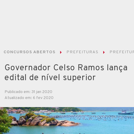
CONCURSOS ABERTOS
PREFEITURAS
PREFEITU
Governador Celso Ramos lança
edital de nível superior
Publicado em: 31 jan 2020
Atualizado em: 6 fev 2020