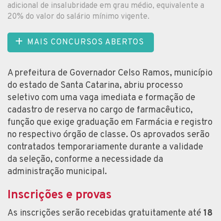
adicional de insalubridade em grau médio, equivalente a
20% do valor do salário mínimo vigente.
MAIS CONCURSOS ABERTOS
A prefeitura de Governador Celso Ramos, município
do estado de Santa Catarina, abriu processo
seletivo com uma vaga imediata e formação de
cadastro de reserva no cargo de farmacêutico,
função que exige graduação em Farmácia e registro
no respectivo órgão de classe. Os aprovados serão
contratados temporariamente durante a validade
da seleção, conforme a necessidade da
administração municipal.
Inscrições e provas
As inscrições serão recebidas gratuitamente até
18