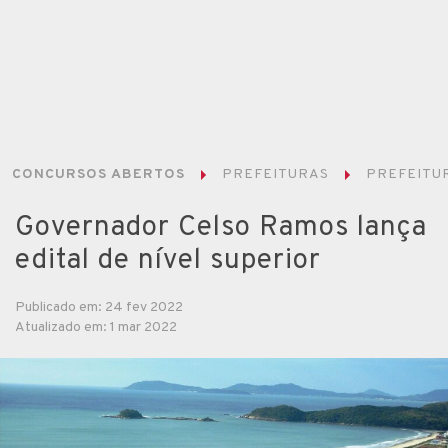
CONCURSOS ABERTOS
PREFEITURAS
PREFEITU
Governador Celso Ramos lança
edital de nível superior
Publicado em: 24 fev 2022
Atualizado em: 1 mar 2022