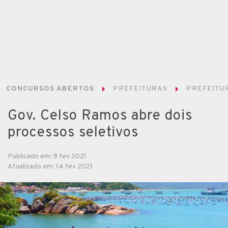
CONCURSOS ABERTOS
PREFEITURAS
PREFEITU
Gov. Celso Ramos abre dois
processos seletivos
Publicado em: 8 fev 2021
Atualizado em: 14 fev 2021