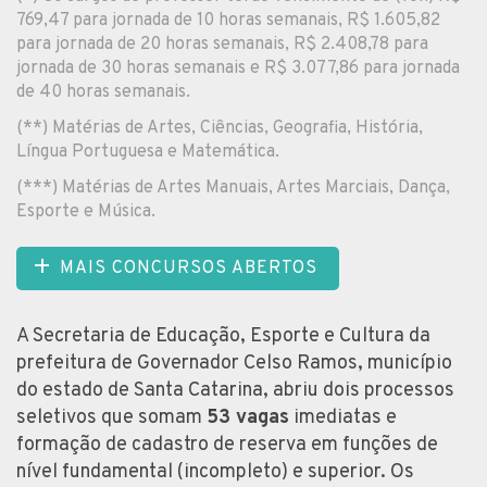
769,47 para jornada de 10 horas semanais, R$ 1.605,82
para jornada de 20 horas semanais, R$ 2.408,78 para
jornada de 30 horas semanais e R$ 3.077,86 para jornada
de 40 horas semanais.
(**) Matérias de Artes, Ciências, Geografia, História,
Língua Portuguesa e Matemática.
(***) Matérias de Artes Manuais, Artes Marciais, Dança,
Esporte e Música.
MAIS CONCURSOS ABERTOS
A Secretaria de Educação, Esporte e Cultura da
prefeitura de Governador Celso Ramos, município
do estado de Santa Catarina, abriu dois processos
seletivos que somam
53 vagas
imediatas e
formação de cadastro de reserva em funções de
nível fundamental (incompleto) e superior. Os