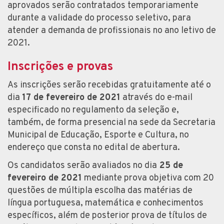
aprovados serão contratados temporariamente
durante a validade do processo seletivo, para
atender a demanda de profissionais no ano letivo de
2021.
Inscrições e provas
As inscrições serão recebidas gratuitamente até o
dia
17 de fevereiro de 2021
através do e-mail
especificado no regulamento da seleção e,
também, de forma presencial na sede da Secretaria
Municipal de Educação, Esporte e Cultura, no
endereço que consta no edital de abertura.
Os candidatos serão avaliados no dia
25 de
fevereiro de 2021
mediante prova objetiva com 20
questões de múltipla escolha das matérias de
língua portuguesa, matemática e conhecimentos
específicos, além de posterior prova de títulos de