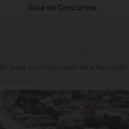
Guia de Concursos
REFEITURAS
PREFEITURA DE GARUVA (SC)
ão para profissionais da educação
do em: 2 abr 2021