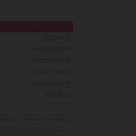
R$
R$ 3.692,15
até R$ 2.597,27 (*)
até R$ 2.597,27 (*)
até R$ 2.597,27 (*)
até R$ 2.597,27 (*)
R$ 3.692,15
Veja mais concursos por cargo
→
 semanais, R$ 1.298,63 para