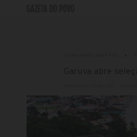
CONCURSOS ABERTOS
P
Garuva abre seleç
Publicado em: 25 mar 2021
Atualiza