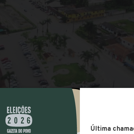
COMPARTILHAR