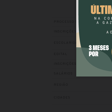
PROCESSO SELETIVO
INSCRIÇÕES
ESCOLARIDADE
EDITAL
INSCRIÇÕES
SALÁRIOS
REGIÃO
CIDADES