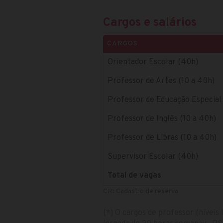
Cargos e salários
CARGOS
Orientador Escolar (40h)
Professor de Artes (10 a 40h)
Professor de Educação Especial 
Professor de Inglês (10 a 40h)
Professor de Libras (10 a 40h)
Supervisor Escolar (40h)
Total de vagas
CR: Cadastro de reserva
(*) O cargos de professor (níveis