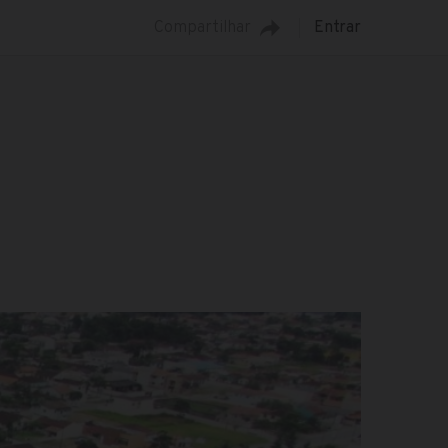
Compartilhar
Entrar