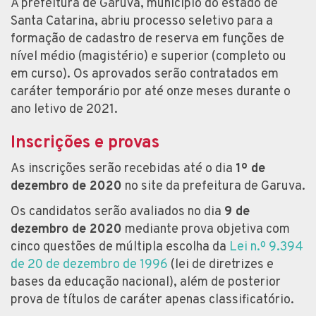
A prefeitura de Garuva, município do estado de
Santa Catarina, abriu processo seletivo para a
formação de cadastro de reserva em funções de
nível médio (magistério) e superior (completo ou
em curso). Os aprovados serão contratados em
caráter temporário por até onze meses durante o
ano letivo de 2021.
Inscrições e provas
As inscrições serão recebidas até o dia
1º de
dezembro de 2020
no site da prefeitura de Garuva.
Os candidatos serão avaliados no dia
9 de
dezembro de 2020
mediante prova objetiva com
cinco questões de múltipla escolha da
Lei n.º 9.394
de 20 de dezembro de 1996
(lei de diretrizes e
bases da educação nacional), além de posterior
prova de títulos de caráter apenas classificatório.