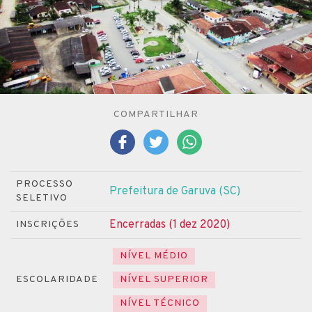
COMPARTILHAR
PROCESSO
Prefeitura de Garuva (SC)
SELETIVO
Encerradas (1 dez 2020)
INSCRIÇÕES
NÍVEL MÉDIO
ESCOLARIDADE
NÍVEL SUPERIOR
NÍVEL TÉCNICO