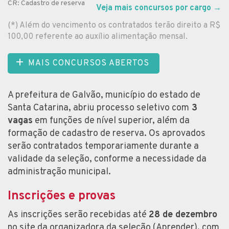
CR: Cadastro de reserva
Veja mais concursos por cargo
→
(*) Além do vencimento os contratados terão direito a R$
100,00 referente ao auxílio alimentação mensal.
MAIS CONCURSOS ABERTOS
A prefeitura de Galvão, município do estado de
Santa Catarina, abriu processo seletivo com
3
vagas
em funções de nível superior, além da
formação de cadastro de reserva. Os aprovados
serão contratados temporariamente durante a
validade da seleção, conforme a necessidade da
administração municipal.
Inscrições e provas
As inscrições serão recebidas até
28 de dezembro
no site da organizadora da seleção (Aprender), com