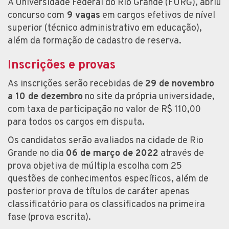
A Universidade Federal do Rio Grande (FURG), abriu
concurso com
9 vagas
em cargos efetivos de nível
superior (técnico administrativo em educação),
além da formação de cadastro de reserva.
Inscrições e provas
As inscrições serão recebidas de
29 de novembro
a 10 de dezembro
no site da própria universidade,
com taxa de participação no valor de R$ 110,00
para todos os cargos em disputa.
Os candidatos serão avaliados na cidade de Rio
Grande no dia
06 de março de 2022
através de
prova objetiva de múltipla escolha com 25
questões de conhecimentos específicos, além de
posterior prova de títulos de caráter apenas
classificatório para os classificados na primeira
fase (prova escrita).