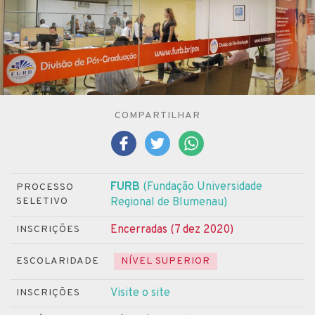
COMPARTILHAR
FURB
(Fundação Universidade
PROCESSO
SELETIVO
Regional de Blumenau)
Encerradas (7 dez 2020)
INSCRIÇÕES
ESCOLARIDADE
NÍVEL SUPERIOR
Visite o site
INSCRIÇÕES