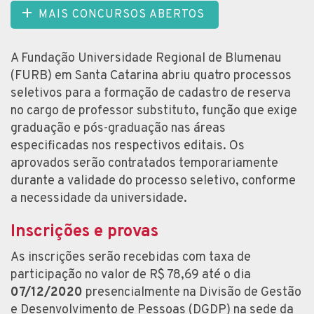
MAIS CONCURSOS ABERTOS
A Fundação Universidade Regional de Blumenau
(FURB) em Santa Catarina abriu quatro processos
seletivos para a formação de cadastro de reserva
no cargo de professor substituto, função que exige
graduação e pós-graduação nas áreas
especificadas nos respectivos editais. Os
aprovados serão contratados temporariamente
durante a validade do processo seletivo, conforme
a necessidade da universidade.
Inscrições e provas
As inscrições serão recebidas com taxa de
participação no valor de R$ 78,69 até o dia
07/12/2020
presencialmente na Divisão de Gestão
e Desenvolvimento de Pessoas (DGDP) na sede da