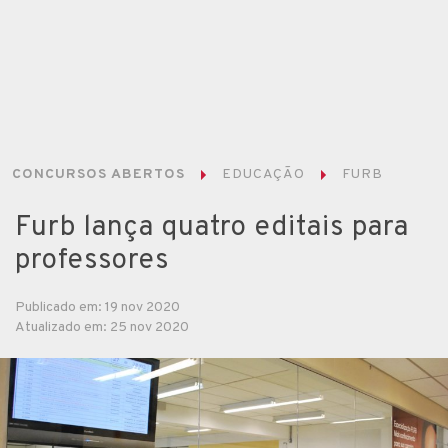
CONCURSOS ABERTOS
EDUCAÇÃO
FURB
Furb lança quatro editais para
professores
Publicado em: 19 nov 2020
Atualizado em: 25 nov 2020