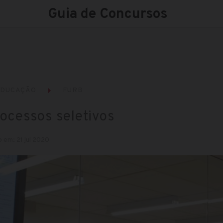
Guia de Concursos
EDUCAÇÃO
FURB
rocessos seletivos
 em: 21 jul 2020