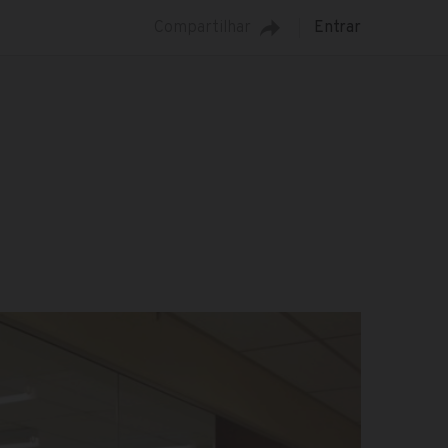
Compartilhar
Entrar