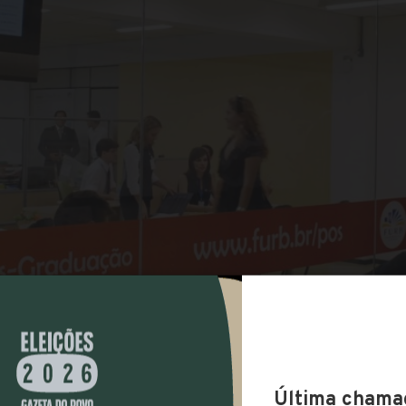
COMPARTILHAR