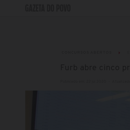
CONCURSOS ABERTOS
Furb abre cinco p
Publicado em: 22 jul 2020
Atualizado