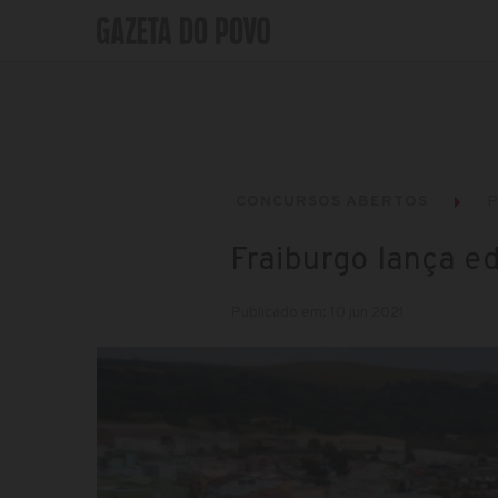
CONCURSOS ABERTOS
P
Fraiburgo lança ed
Publicado em: 10 jun 2021