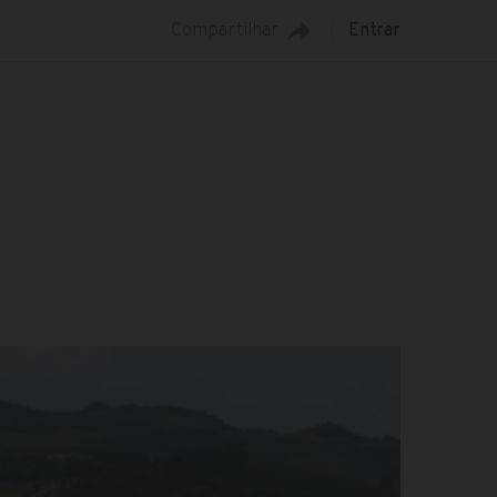
Compartilhar
Entrar