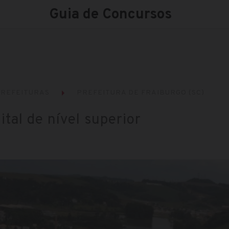
Guia de Concursos
REFEITURAS
PREFEITURA DE FRAIBURGO (SC)
ital de nível superior