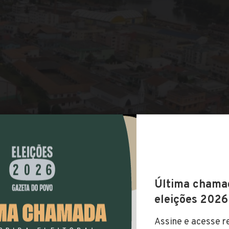
COMPARTILHAR