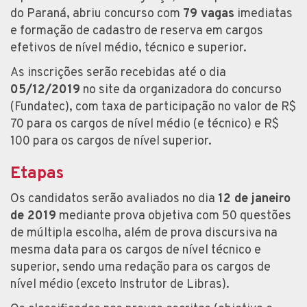
do Paraná, abriu concurso com
79 vagas
imediatas
e formação de cadastro de reserva em cargos
efetivos de nível médio, técnico e superior.
As inscrições serão recebidas até o dia
05/12/2019
no site da organizadora do concurso
(Fundatec), com taxa de participação no valor de R$
70 para os cargos de nível médio (e técnico) e R$
100 para os cargos de nível superior.
Etapas
Os candidatos serão avaliados no dia
12 de janeiro
de 2019
mediante prova objetiva com 50 questões
de múltipla escolha, além de prova discursiva na
mesma data para os cargos de nível técnico e
superior, sendo uma redação para os cargos de
nível médio (exceto Instrutor de Libras).