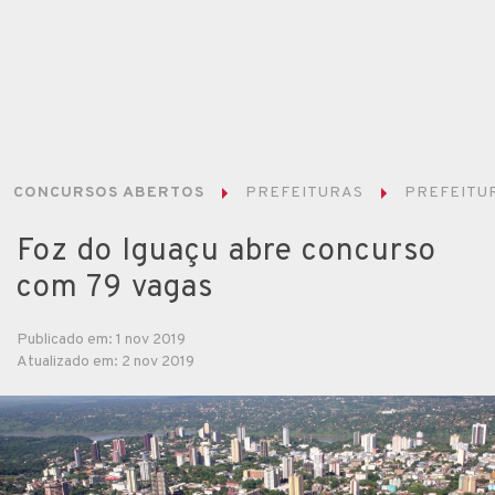
CONCURSOS ABERTOS
PREFEITURAS
PREFEITUR
Foz do Iguaçu abre concurso
com 79 vagas
Publicado em: 1 nov 2019
Atualizado em: 2 nov 2019