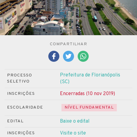
COMPARTILHAR
Prefeitura de Florianópolis
PROCESSO
SELETIVO
(SC)
Encerradas (10 nov 2019)
INSCRIÇÕES
ESCOLARIDADE
NÍVEL FUNDAMENTAL
Baixe o edital
EDITAL
Visite o site
INSCRIÇÕES