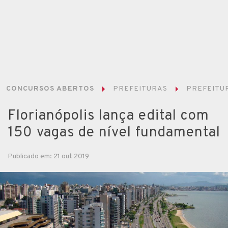
CONCURSOS ABERTOS
PREFEITURAS
PREFEITUR
Florianópolis lança edital com
150 vagas de nível fundamental
Publicado em: 21 out 2019