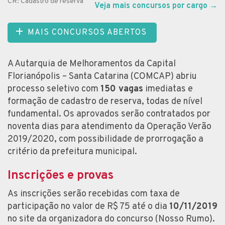
CR: Cadastro de reserva
Veja mais concursos por cargo
→
MAIS CONCURSOS ABERTOS
A Autarquia de Melhoramentos da Capital
Florianópolis – Santa Catarina (COMCAP) abriu
processo seletivo com
150 vagas
imediatas e
formação de cadastro de reserva, todas de nível
fundamental. Os aprovados serão contratados por
noventa dias para atendimento da Operação Verão
2019/2020, com possibilidade de prorrogação a
critério da prefeitura municipal.
Inscrições e provas
As inscrições serão recebidas com taxa de
participação no valor de R$ 75 até o dia
10/11/2019
no site da organizadora do concurso (Nosso Rumo).