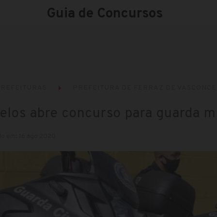
Guia de Concursos
REFEITURAS
PREFEITURA DE FERRAZ DE VASCONCE
elos abre concurso para guarda m
do em: 16 ago 2020