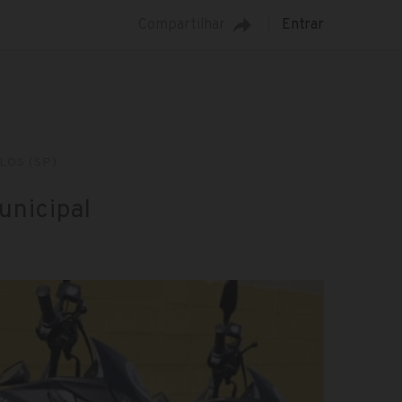
Compartilhar
Entrar
LOS (SP)
unicipal