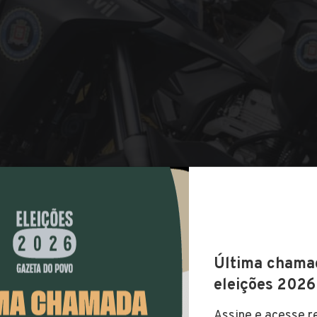
COMPARTILHAR