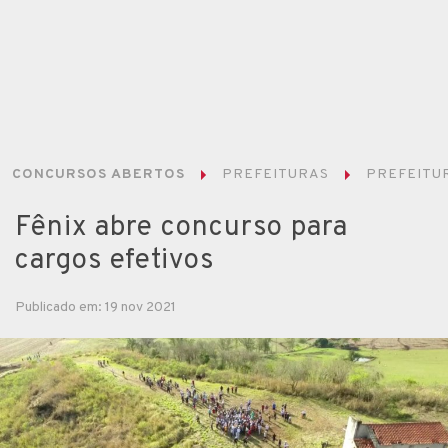
CONCURSOS ABERTOS
PREFEITURAS
PREFEITUR
Fênix abre concurso para
cargos efetivos
Publicado em: 19 nov 2021