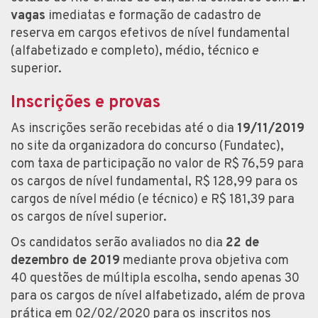
vagas
imediatas e formação de cadastro de
reserva em cargos efetivos de nível fundamental
(alfabetizado e completo), médio, técnico e
superior.
Inscrições e provas
As inscrições serão recebidas até o dia
19/11/2019
no site da organizadora do concurso (Fundatec),
com taxa de participação no valor de R$ 76,59 para
os cargos de nível fundamental, R$ 128,99 para os
cargos de nível médio (e técnico) e R$ 181,39 para
os cargos de nível superior.
Os candidatos serão avaliados no dia
22 de
dezembro de 2019
mediante prova objetiva com
40 questões de múltipla escolha, sendo apenas 30
para os cargos de nível alfabetizado, além de prova
prática em 02/02/2020 para os inscritos nos