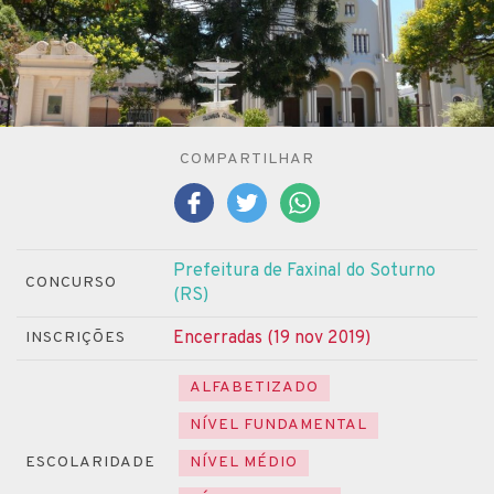
COMPARTILHAR
Prefeitura de Faxinal do Soturno
CONCURSO
(RS)
Encerradas (19 nov 2019)
INSCRIÇÕES
ALFABETIZADO
NÍVEL FUNDAMENTAL
ESCOLARIDADE
NÍVEL MÉDIO