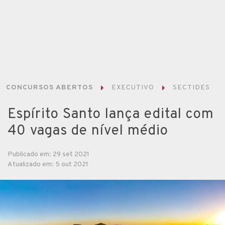
CONCURSOS ABERTOS
EXECUTIVO
SECTIDES
Espírito Santo lança edital com
40 vagas de nível médio
Publicado em: 29 set 2021
Atualizado em: 5 out 2021