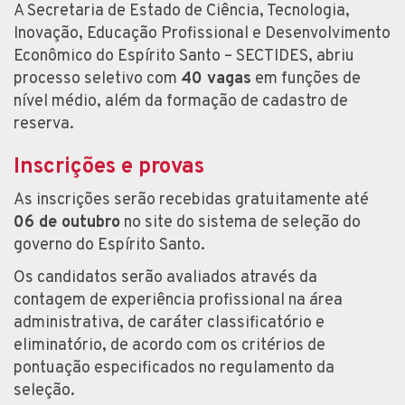
A Secretaria de Estado de Ciência, Tecnologia,
Inovação, Educação Profissional e Desenvolvimento
Econômico do Espírito Santo – SECTIDES, abriu
processo seletivo com
40 vagas
em funções de
nível médio, além da formação de cadastro de
reserva.
Inscrições e provas
As inscrições serão recebidas gratuitamente até
06 de outubro
no site do sistema de seleção do
governo do Espírito Santo.
Os candidatos serão avaliados através da
contagem de experiência profissional na área
administrativa, de caráter classificatório e
eliminatório, de acordo com os critérios de
pontuação especificados no regulamento da
seleção.