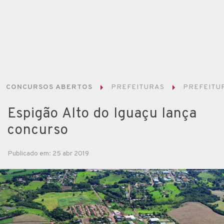
CONCURSOS ABERTOS
PREFEITURAS
PREFEITUR
Espigão Alto do Iguaçu lança
concurso
Publicado em: 25 abr 2019