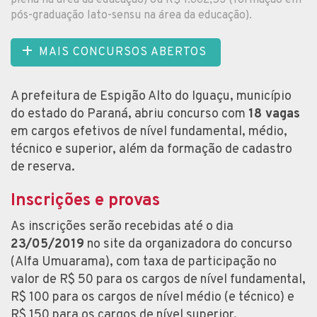
pós-graduação lato-sensu na área da educação).
MAIS CONCURSOS ABERTOS
A prefeitura de Espigão Alto do Iguaçu, município
do estado do Paraná, abriu concurso com
18 vagas
em cargos efetivos de nível fundamental, médio,
técnico e superior, além da formação de cadastro
de reserva.
Inscrições e provas
As inscrições serão recebidas até o dia
23/05/2019
no site da organizadora do concurso
(Alfa Umuarama), com taxa de participação no
valor de R$ 50 para os cargos de nível fundamental,
R$ 100 para os cargos de nível médio (e técnico) e
R$ 150 para os cargos de nível superior.