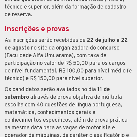
técnico e superior, além da formação de cadastro
de reserva.
Inscrições e provas
As inscrições serão recebidas de
22 de julho a 22
de agosto
no site da organizadora do concurso
(Faculdade Alfa Umuarama), com taxa de
participação no valor de R$ 50,00 para os cargos
de nível fundamental, R$ 100,00 para nível médio (e
técnico) e R$ 150,00 para nível superior.
Os candidatos serão avaliados no dia
11 de
setembro
através de prova objetiva de múltipla
escolha com 40 questões de língua portuguesa,
matemática, conhecimentos gerais e
conhecimentos específicos, além de prova prática
na mesma data para as vagas de motorista e
operador de máquinas, de caráter classificatório e