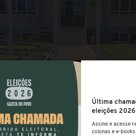
COMPARTILHAR