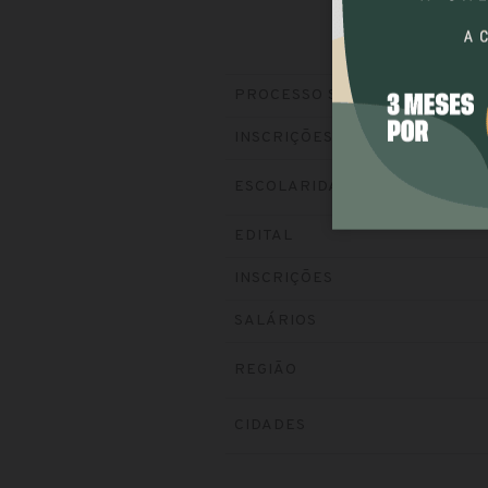
PROCESSO SELETIVO
INSCRIÇÕES
ESCOLARIDADE
EDITAL
INSCRIÇÕES
SALÁRIOS
REGIÃO
CIDADES