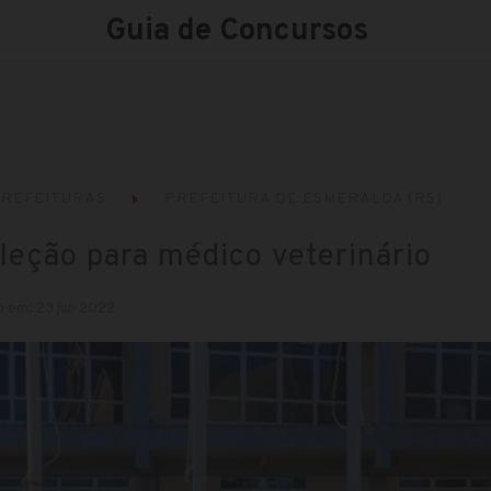
Guia de Concursos
REFEITURAS
PREFEITURA DE ESMERALDA (RS)
leção para médico veterinário
o em: 23 jun 2022