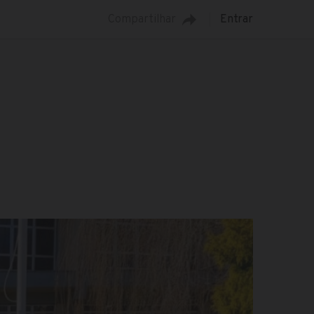
Compartilhar
Entrar